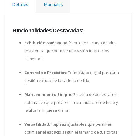
Detalles
Manuales
Funcionalidades Destacadas:
Exhibición 360°:
Vidrio frontal semi-curvo de alta
resistencia que permite una visión total de los
alimentos.
Control de Precisión:
Termostato digital para una
gestión exacta de la cadena de frío.
Mantenimiento Simple:
Sistema de desescarche
automático que previene la acumulación de hielo y
facilita la limpieza diaria.
Versatilidad:
Repisas ajustables que permiten
optimizar el espacio según el tamaño de tus tortas,