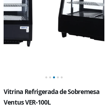
Vitrina Refrigerada de Sobremesa
Ventus VER-100L