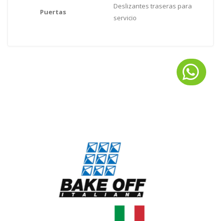
Deslizantes traseras para
Puertas
servicio