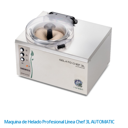
Maquina de Helado Profesional Línea Chef 3L AUTOMATIC