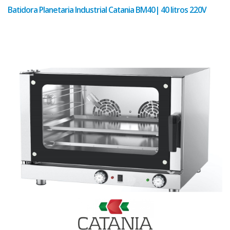
Batidora Planetaria Industrial Catania BM40| 40 litros 220V