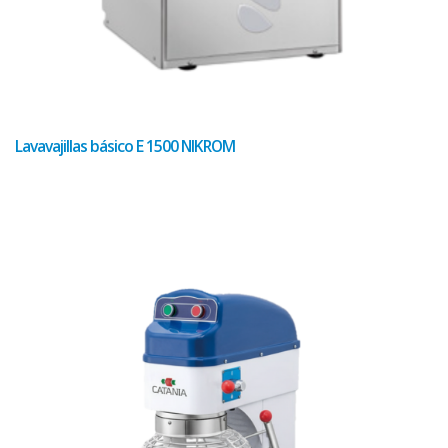
Lavavajillas básico E 1500 NIKROM