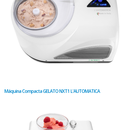
Máquina Compacta GELATO NXT1 L'AUTOMATICA