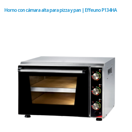
Horno con cámara alta para pizza y pan | Effeuno P134HA