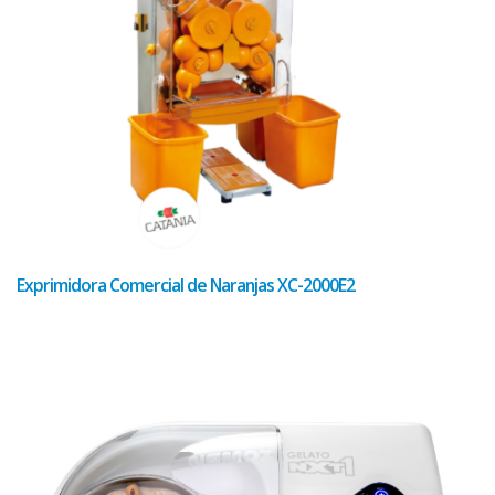
Exprimidora Comercial de Naranjas XC-2000E2