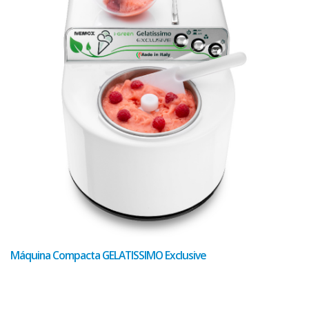
Máquina Compacta GELATISSIMO Exclusive