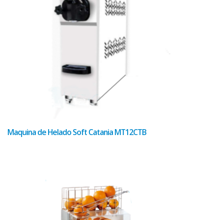
Maquina de Helado Soft Catania MT12CTB