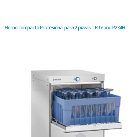
Horno compacto Profesional para 2 pizzas | Effeuno P234H