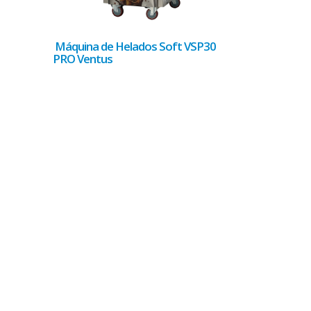
Máquina de Helados Soft VSP30
PRO Ventus