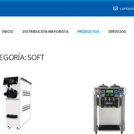
contact
INICIO
DISTRIBUCIÓN MAYORISTA
PRODUCTOS
SERVICIOS
EGORÍA: SOFT