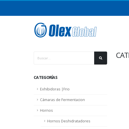
CAT
CATEGORÍAS
Exhibidoras |Frio
Cámaras de Fermentacion
Hornos
Hornos Deshidratadores