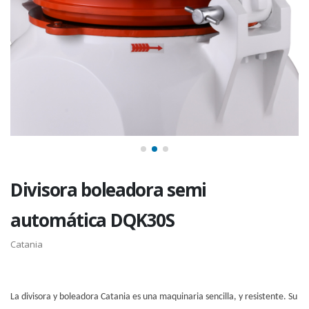
Divisora boleadora semi
automática DQK30S
Catania
La divisora y boleadora Catania es una maquinaria sencilla, y resistente. Su