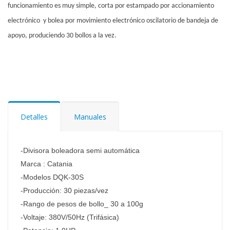
funcionamiento es muy simple, corta por estampado por accionamiento
electrónico y bolea por movimiento electrónico oscilatorio de bandeja de
apoyo, produciendo 30 bollos a la vez.
Detalles
Manuales
-Divisora boleadora semi automática
Marca : Catania
-Modelos DQK-30S
-Producción: 30 piezas/vez
-Rango de pesos de bollo_ 30 a 100g
-Voltaje: 380V/50Hz (Trifásica)