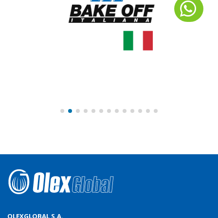
OLEXGLOBAL S.A.