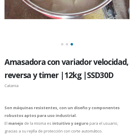
Amasadora con variador velocidad,
reversa y timer |12kg |SSD30D
Catania
Son máquinas resistentes, con un diseño y componentes
robustos aptos para uso industrial.
El
manejo
de la misma es
intuitivo y seguro
para el usuario,
gracias a su rejilla de protección con corte automático.